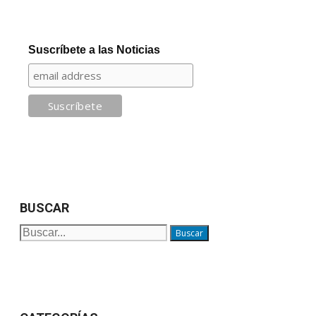
Suscríbete a las Noticias
BUSCAR
Buscar: