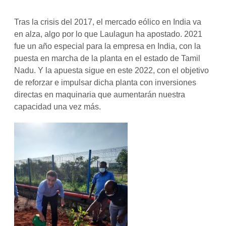
Tras la crisis del 2017, el mercado eólico en India va
en alza, algo por lo que Laulagun ha apostado. 2021
fue un año especial para la empresa en India, con la
puesta en marcha de la planta en el estado de Tamil
Nadu. Y la apuesta sigue en este 2022, con el objetivo
de reforzar e impulsar dicha planta con inversiones
directas en maquinaria que aumentarán nuestra
capacidad una vez más.