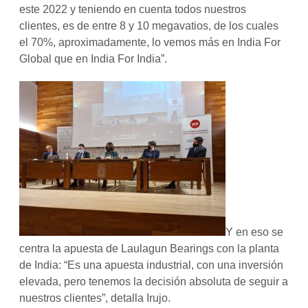
este 2022 y teniendo en cuenta todos nuestros
clientes, es de entre 8 y 10 megavatios, de los cuales
el 70%, aproximadamente, lo vemos más en India For
Global que en India For India”.
Y en eso se
centra la apuesta de Laulagun Bearings con la planta
de India: “Es una apuesta industrial, con una inversión
elevada, pero tenemos la decisión absoluta de seguir a
nuestros clientes”, detalla Irujo.