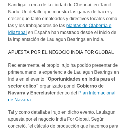
Kandigai, cerca de la ciudad de Chennai, en Tamil
Nadu. Un detalle que muestra las ganas de hacer y
crecer que tanto empleados y directivos locales como
las y los trabajadores de las
plantas de Olaberria e
Idiazabal
en España han mostrado desde el inicio de
la implantación de Laulagun Bearings en India.
APUESTA POR EL NEGOCIO INDIA FOR GLOBAL
Recientemente, el propio Irujo ha podido presentar de
primera mano la experiencia de Laulagun Bearings en
India en el evento
“Oportunidades en India para el
sector eólico”
organizado por el
Gobierno de
Navarra y Enercluster
dentro del
Plan Internacional
de Navarra.
Tal y como detallaba Irujo en dicho evento, Laulagun
apuesta por el negocio India For Global. Según
concretó, “el cálculo de producción que hacemos para