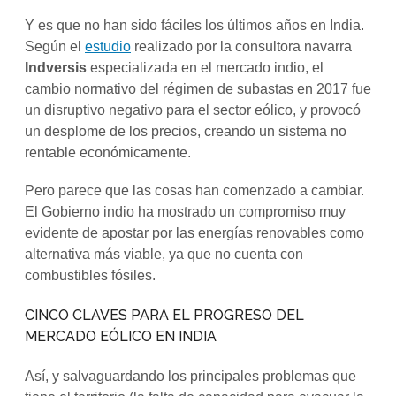
Y es que no han sido fáciles los últimos años en India.
Según el
estudio
realizado por la consultora navarra
Indversis
especializada en el mercado indio, el
cambio normativo del régimen de subastas en 2017 fue
un disruptivo negativo para el sector eólico, y provocó
un desplome de los precios, creando un sistema no
rentable económicamente.
Pero parece que las cosas han comenzado a cambiar.
El Gobierno indio ha mostrado un compromiso muy
evidente de apostar por las energías renovables como
alternativa más viable, ya que no cuenta con
combustibles fósiles.
CINCO CLAVES PARA EL PROGRESO DEL
MERCADO EÓLICO EN INDIA
Así, y salvaguardando los principales problemas que