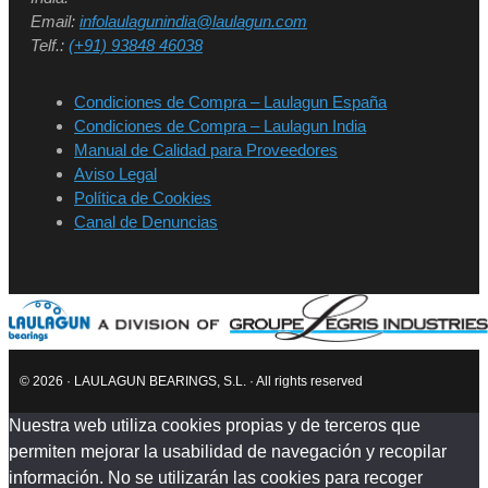
Email:
infolaulagunindia@laulagun.com
Telf.:
(+91) 93848 46038
Condiciones de Compra – Laulagun España
Condiciones de Compra – Laulagun India
Manual de Calidad para Proveedores
Aviso Legal
Política de Cookies
Canal de Denuncias
© 2026 · LAULAGUN BEARINGS, S.L. · All rights reserved
Nuestra web utiliza cookies propias y de terceros que
permiten mejorar la usabilidad de navegación y recopilar
información. No se utilizarán las cookies para recoger