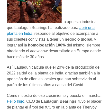
La apuesta industrial
que Laulagun Bearings ha realizado para
abrir una
planta en India
, responde al objetivo de acompañar a
sus clientes con vistas a tener un
negocio global
, y
lograr así la
homologación 100%
del mismo, siempre
ofreciendo el
know how
desarrollado en Europa desde
hace más de 30 años.
Así, Laulagun calcula que el 20% de la producción de
2022 saldrá de la planta de India, gracias también a la
aparición de clientes locales que han sobrevivido al
parón de los últimos años a causa del Covid.
Como muestra de ese crecimiento y puesta en marcha,
Pello Irujo
, CEO de
Laulagun Bearings
, tuvo el placer
de plantar el árbol del futuro en la planta de Thervoy