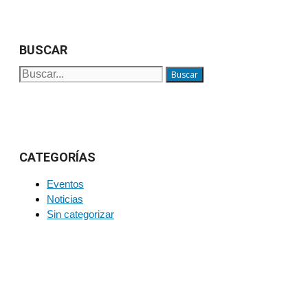
BUSCAR
Buscar:
CATEGORÍAS
Eventos
Noticias
Sin categorizar
PARA MÁS INFORMACIÓN SOBRE PRODUCTOS Y
SERVICIOS