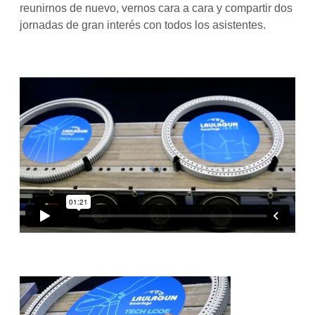
reunirnos de nuevo, vernos cara a cara y compartir dos
jornadas de gran interés con todos los asistentes.