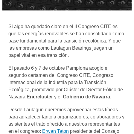
Si algo ha quedado claro en el II Congreso CITE es
que las energías renovables se han consolidado como
base fundamental para la transición ecológica. Y que
las empresas como Laulagun Bearings juegan un
papel vital en esa transición.
El pasado 6 y 7 de octubre Pamplona acogió el
segundo certamen del Congreso CITE, Congreso
Internacional de la Industria para la Transición
Ecológica, promovido por Clúster del Sector Eólico de
Navarra
Enercluster
y el
Gobierno de Navarra
.
Desde Laulagun queremos aprovechar estas líneas
para agradecer tanto a organizadores, colaboradores y
asistentes el trato ofrecido a nuestros representantes
en el congreso:
Erwan Taton
presidente del Consejo