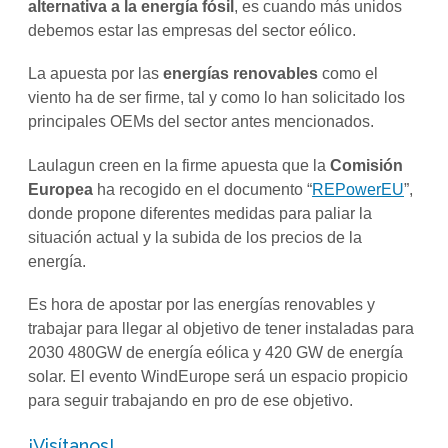
alternativa a la energía fósil
, es cuando más unidos
debemos estar las empresas del sector eólico.
La apuesta por las
energías renovables
como el
viento ha de ser firme, tal y como lo han solicitado los
principales OEMs del sector antes mencionados.
Laulagun creen en la firme apuesta que la
Comisión
Europea
ha recogido en el documento “
REPowerEU
”,
donde propone diferentes medidas para paliar la
situación actual y la subida de los precios de la
energía.
Es hora de apostar por las energías renovables y
trabajar para llegar al objetivo de tener instaladas para
2030 480GW de energía eólica y 420 GW de energía
solar. El evento WindEurope será un espacio propicio
para seguir trabajando en pro de ese objetivo.
¡Visítanos!