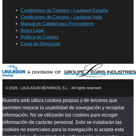
Condiciones de Compra – Laulagun España
Condiciones de Compra – Laulagun India
Manual de Calidad para Proveedores
Aviso Legal
Política de Cookies
Canal de Denuncias
© 2026 · LAULAGUN BEARINGS, S.L. · All rights reserved
Nuestra web utiliza cookies propias y de terceros que
permiten mejorar la usabilidad de navegación y recopilar
información. No se utilizarán las cookies para recoger
información de carácter personal. Solo se instalarán las
cookies no esenciales para la navegación si acepta esta