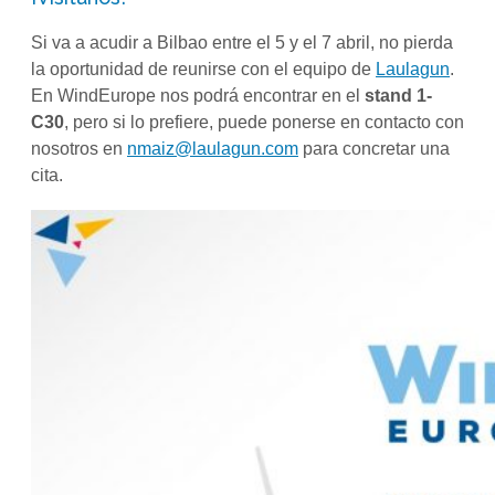
Si va a acudir a Bilbao entre el 5 y el 7 abril, no pierda
la oportunidad de reunirse con el equipo de
Laulagun
.
En WindEurope nos podrá encontrar en el
stand 1-
C30
, pero si lo prefiere, puede ponerse en contacto con
nosotros en
nmaiz@laulagun.com
para concretar una
cita.