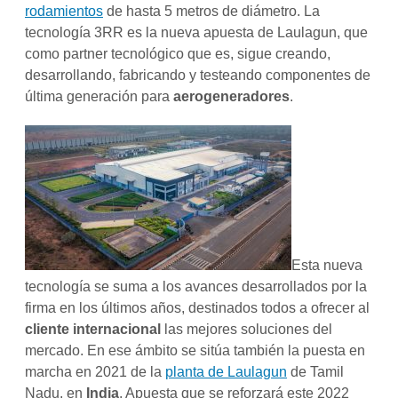
rodamientos
de hasta 5 metros de diámetro. La
tecnología 3RR es la nueva apuesta de Laulagun, que
como partner tecnológico que es, sigue creando,
desarrollando, fabricando y testeando componentes de
última generación para
aerogeneradores
.
Esta nueva
tecnología se suma a los avances desarrollados por la
firma en los últimos años, destinados todos a ofrecer al
cliente internacional
las mejores soluciones del
mercado. En ese ámbito se sitúa también la puesta en
marcha en 2021 de la
planta de Laulagun
de Tamil
Nadu, en
India
. Apuesta que se reforzará este 2022