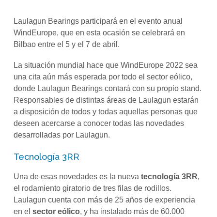
Laulagun Bearings participará en el evento anual
WindEurope, que en esta ocasión se celebrará en
Bilbao entre el 5 y el 7 de abril.
La situación mundial hace que WindEurope 2022 sea
una cita aún más esperada por todo el sector eólico,
donde Laulagun Bearings contará con su propio stand.
Responsables de distintas áreas de Laulagun estarán
a disposición de todos y todas aquellas personas que
deseen acercarse a conocer todas las novedades
desarrolladas por Laulagun.
Tecnología 3RR
Una de esas novedades es la nueva
tecnología 3RR
,
el rodamiento giratorio de tres filas de rodillos.
Laulagun cuenta con más de 25 años de experiencia
en el
sector eólico
, y ha instalado más de 60.000