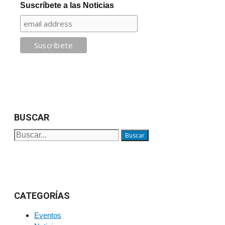
Suscríbete a las Noticias
BUSCAR
Buscar:
CATEGORÍAS
Eventos