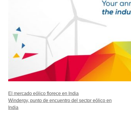
El mercado eólico florece en India
Windergy, punto de encuentro del sector eólico en
India