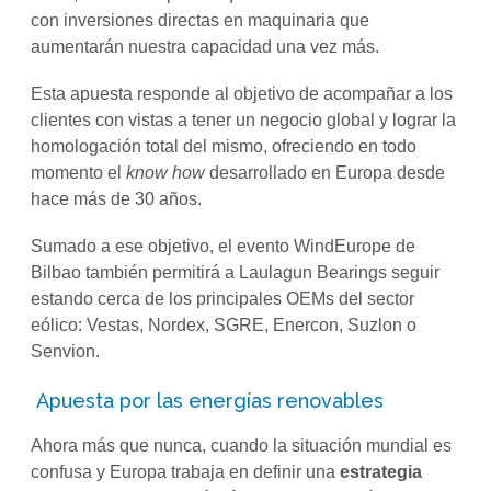
con inversiones directas en maquinaria que
aumentarán nuestra capacidad una vez más.
Esta apuesta responde al objetivo de acompañar a los
clientes con vistas a tener un negocio global y lograr la
homologación total del mismo, ofreciendo en todo
momento el
know how
desarrollado en Europa desde
hace más de 30 años.
Sumado a ese objetivo, el evento WindEurope de
Bilbao también permitirá a Laulagun Bearings seguir
estando cerca de los principales OEMs del sector
eólico: Vestas, Nordex, SGRE, Enercon, Suzlon o
Senvion.
Apuesta por las energías renovables
Ahora más que nunca, cuando la situación mundial es
confusa y Europa trabaja en definir una
estrategia