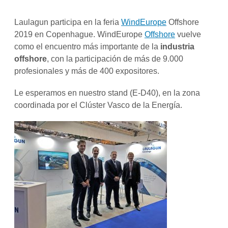
Laulagun participa en la feria
WindEurope
Offshore
2019 en Copenhague. WindEurope
Offshore
vuelve
como el encuentro más importante de la
industria
offshore
, con la participación de más de 9.000
profesionales y más de 400 expositores.
Le esperamos en nuestro stand (E-D40), en la zona
coordinada por el Clúster Vasco de la Energía.