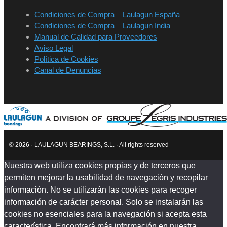
Condiciones de Compra – Laulagun España
Condiciones de Compra – Laulagun India
Manual de Calidad para Proveedores
Aviso Legal
Política de Cookies
Canal de Denuncias
© 2026 · LAULAGUN BEARINGS, S.L. · All rights reserved
Nuestra web utiliza cookies propias y de terceros que
permiten mejorar la usabilidad de navegación y recopilar
información. No se utilizarán las cookies para recoger
información de carácter personal. Solo se instalarán las
cookies no esenciales para la navegación si acepta esta
característica. Encontrará más información en nuestra