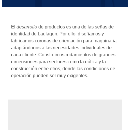
El
desarrollo
de productos es una de las señas de
identidad de Laulagun. Por ello, diseñamos y
fabricamos coronas de orientación para maquinaria
adaptándonos a las necesidades individuales de
cada cliente. Construimos rodamientos de grandes
dimensiones para sectores como la eólica y la
construcción entre otros, donde las condiciones de
operación pueden ser muy exigentes.