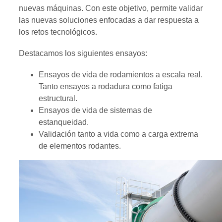
nuevas máquinas. Con este objetivo, permite validar
las nuevas soluciones enfocadas a dar respuesta a
los retos tecnológicos.
Destacamos los siguientes ensayos:
Ensayos de vida de rodamientos a escala real.
Tanto ensayos a rodadura como fatiga
estructural.
Ensayos de vida de sistemas de
estanqueidad.
Validación tanto a vida como a carga extrema
de elementos rodantes.