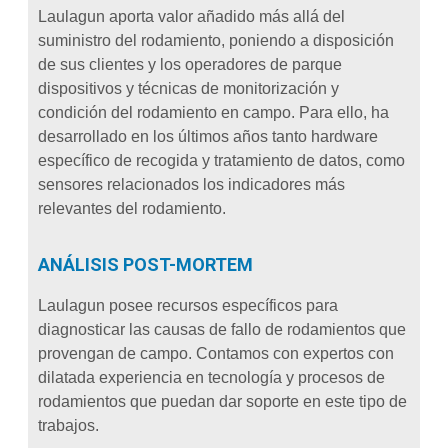
Laulagun aporta valor añadido más allá del
suministro del rodamiento, poniendo a disposición
de sus clientes y los operadores de parque
dispositivos y técnicas de monitorización y
condición del rodamiento en campo. Para ello, ha
desarrollado en los últimos años tanto hardware
específico de recogida y tratamiento de datos, como
sensores relacionados los indicadores más
relevantes del rodamiento.
ANÁLISIS POST-MORTEM
Laulagun posee recursos específicos para
diagnosticar las causas de fallo de rodamientos que
provengan de campo. Contamos con expertos con
dilatada experiencia en tecnología y procesos de
rodamientos que puedan dar soporte en este tipo de
trabajos.