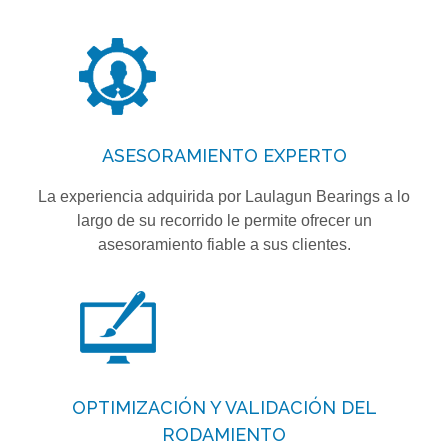
ASESORAMIENTO EXPERTO
La experiencia adquirida por Laulagun Bearings a lo
largo de su recorrido le permite ofrecer un
asesoramiento fiable a sus clientes.
OPTIMIZACIÓN Y VALIDACIÓN DEL
RODAMIENTO