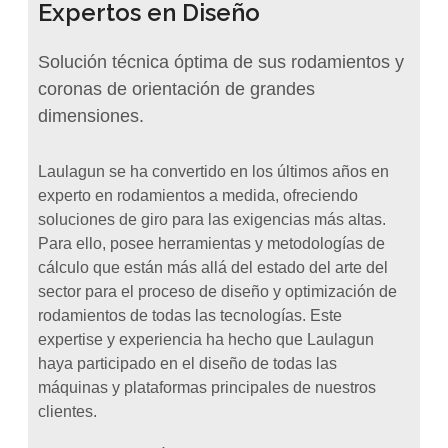
Expertos en Diseño
Solución técnica óptima de sus rodamientos y
coronas de orientación de grandes
dimensiones.
Laulagun se ha convertido en los últimos años en
experto en rodamientos a medida, ofreciendo
soluciones de giro para las exigencias más altas.
Para ello, posee herramientas y metodologías de
cálculo que están más allá del estado del arte del
sector para el proceso de diseño y optimización de
rodamientos de todas las tecnologías. Este
expertise y experiencia ha hecho que Laulagun
haya participado en el diseño de todas las
máquinas y plataformas principales de nuestros
clientes.