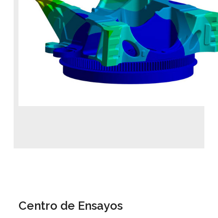
Centro de Ensayos