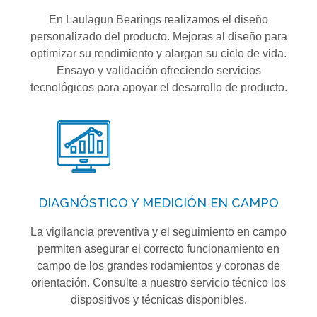
En Laulagun Bearings realizamos el diseño
personalizado del producto. Mejoras al diseño para
optimizar su rendimiento y alargan su ciclo de vida.
Ensayo y validación ofreciendo servicios
tecnológicos para apoyar el desarrollo de producto.
DIAGNÓSTICO Y MEDICIÓN EN CAMPO
La vigilancia preventiva y el seguimiento en campo
permiten asegurar el correcto funcionamiento en
campo de los grandes rodamientos y coronas de
orientación. Consulte a nuestro servicio técnico los
dispositivos y técnicas disponibles.