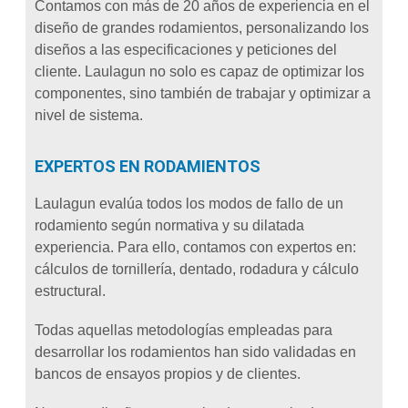
Contamos con más de 20 años de experiencia en el
diseño de grandes rodamientos, personalizando los
diseños a las especificaciones y peticiones del
cliente. Laulagun no solo es capaz de optimizar los
componentes, sino también de trabajar y optimizar a
nivel de sistema.
EXPERTOS EN RODAMIENTOS
Laulagun evalúa todos los modos de fallo de un
rodamiento según normativa y su dilatada
experiencia. Para ello, contamos con expertos en:
cálculos de tornillería, dentado, rodadura y cálculo
estructural.
Todas aquellas metodologías empleadas para
desarrollar los rodamientos han sido validadas en
bancos de ensayos propios y de clientes.