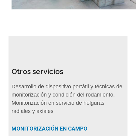
Otros servicios
Desarrollo de dispositivo portátil y técnicas de
monitorización y condición del rodamiento.
Monitorización en servicio de holguras
radiales y axiales
MONITORIZACIÓN EN CAMPO