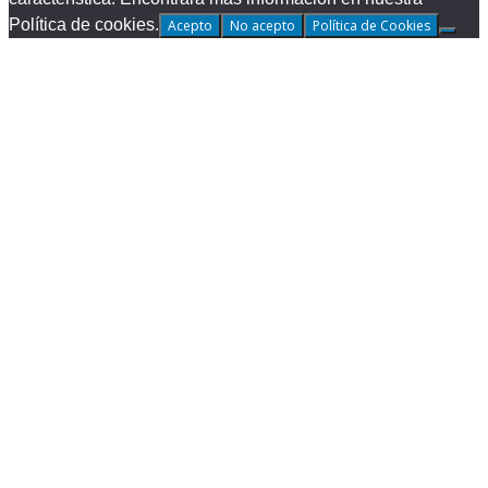
Política de cookies.
Acepto
No acepto
Política de Cookies