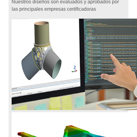
Nuestros diseños son evaluados y aprobados por
las principales empresas certificadoras