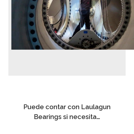
Puede contar con Laulagun
Bearings si necesita…