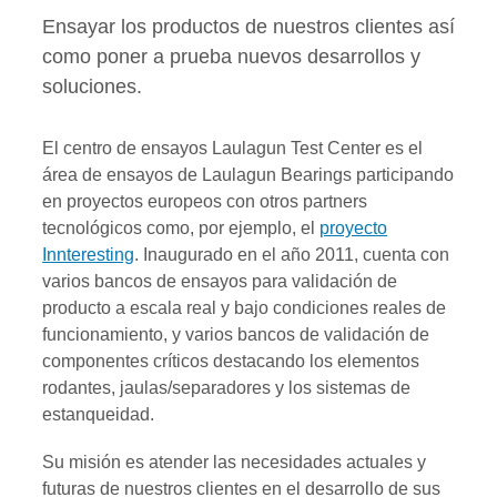
Ensayar los productos de nuestros clientes así
como poner a prueba nuevos desarrollos y
soluciones.
El centro de ensayos Laulagun Test Center es el
área de ensayos de Laulagun Bearings participando
en proyectos europeos con otros partners
tecnológicos como, por ejemplo, el
proyecto
Innteresting
. Inaugurado en el año 2011, cuenta con
varios bancos de ensayos para validación de
producto a escala real y bajo condiciones reales de
funcionamiento, y varios bancos de validación de
componentes críticos destacando los elementos
rodantes, jaulas/separadores y los sistemas de
estanqueidad.
Su misión es atender las necesidades actuales y
futuras de nuestros clientes en el desarrollo de sus