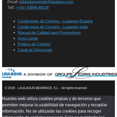
Email:
infolaulagunindia@laulagun.com
Telf.:
(+91) 93848 46038
Condiciones de Compra – Laulagun España
Condiciones de Compra – Laulagun India
Manual de Calidad para Proveedores
Aviso Legal
Política de Cookies
Canal de Denuncias
© 2026 · LAULAGUN BEARINGS, S.L. · All rights reserved
Nuestra web utiliza cookies propias y de terceros que
permiten mejorar la usabilidad de navegación y recopilar
información. No se utilizarán las cookies para recoger