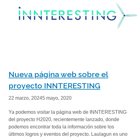
Nueva página web sobre el
proyecto INNTERESTING
22 marzo, 2024
5 mayo, 2020
Ya podemos visitar la página web de INNTERESTING
del proyecto H2020, recientemente lanzado, donde
podemos encontrar toda la información sobre los
últimos logros y eventos del proyecto. Laulagun es uno