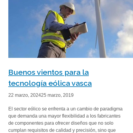
Buenos vientos para la
tecnología eólica vasca
22 marzo, 2024
25 marzo, 2019
El sector eólico se enfrenta a un cambio de paradigma
que demanda una mayor flexibilidad a los fabricantes
de componentes para ofrecer diseños que no solo
cumplan requisitos de calidad y precisión, sino que