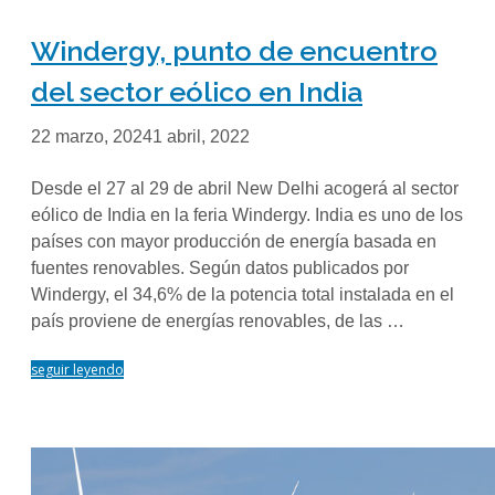
Windergy, punto de encuentro
del sector eólico en India
22 marzo, 2024
1 abril, 2022
Desde el 27 al 29 de abril New Delhi acogerá al sector
eólico de India en la feria Windergy. India es uno de los
países con mayor producción de energía basada en
fuentes renovables. Según datos publicados por
Windergy, el 34,6% de la potencia total instalada en el
país proviene de energías renovables, de las …
seguir leyendo