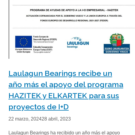
Laulagun Bearings recibe un
año más el apoyo del programa
HAZITEK y ELKARTEK para sus
proyectos de I+D
22 marzo, 2024
28 abril, 2023
Laulagun Bearings ha recibido un año más el apoyo