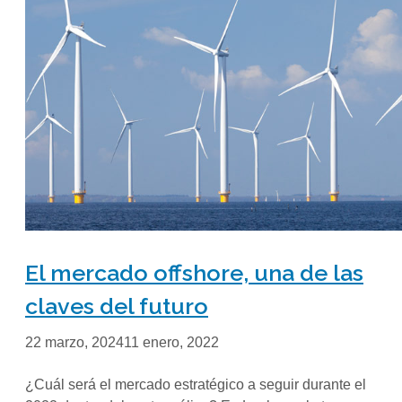
El mercado offshore, una de las
claves del futuro
22 marzo, 2024
11 enero, 2022
¿Cuál será el mercado estratégico a seguir durante el