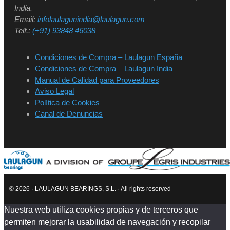
India.
Email:
infolaulagunindia@laulagun.com
Telf.:
(+91) 93848 46038
Condiciones de Compra – Laulagun España
Condiciones de Compra – Laulagun India
Manual de Calidad para Proveedores
Aviso Legal
Política de Cookies
Canal de Denuncias
© 2026 · LAULAGUN BEARINGS, S.L. · All rights reserved
Nuestra web utiliza cookies propias y de terceros que
permiten mejorar la usabilidad de navegación y recopilar