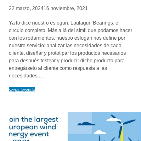
22 marzo, 2024
16 noviembre, 2021
Ya lo dice nuestro eslogan: Laulagun Bearings, el
circulo completo. Más allá del símil que podamos hacer
con los rodamientos, nuestro eslogan nos define por
nuestro servicio: analizar las necesidades de cada
cliente, diseñar y prototipar los productos necesarios
para después testear y producir dicho producto para
entregárselo al cliente como respuesta a las
necesidades …
seguir leyendo