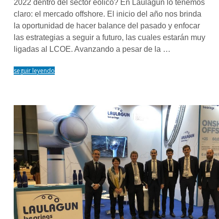
2022 dentro del sector eólico? En Laulagun lo tenemos
claro: el mercado offshore. El inicio del año nos brinda
la oportunidad de hacer balance del pasado y enfocar
las estrategias a seguir a futuro, las cuales estarán muy
ligadas al LCOE. Avanzando a pesar de la …
seguir leyendo