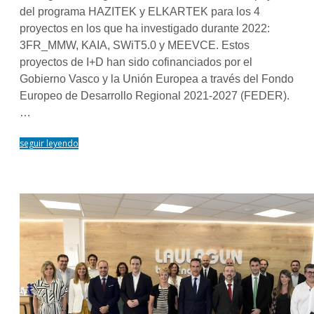
del programa HAZITEK y ELKARTEK para los 4
proyectos en los que ha investigado durante 2022:
3FR_MMW, KAIA, SWiT5.0 y MEEVCE. Estos
proyectos de I+D han sido cofinanciados por el
Gobierno Vasco y la Unión Europea a través del Fondo
Europeo de Desarrollo Regional 2021-2027 (FEDER).
…
seguir leyendo