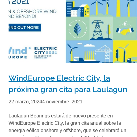
WindEurope Electric City, la
próxima gran cita para Laulagun
22 marzo, 2024
4 noviembre, 2021
Laulagun Bearings estará de nuevo presente en
WindEurope Electric City, la gran cita anual sobre la
energía eólica onshore y offshore, que se celebrará un