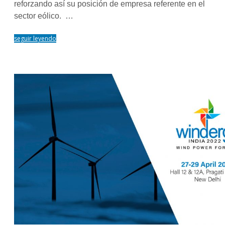
reforzando así su posición de empresa referente en el
sector eólico. …
seguir leyendo