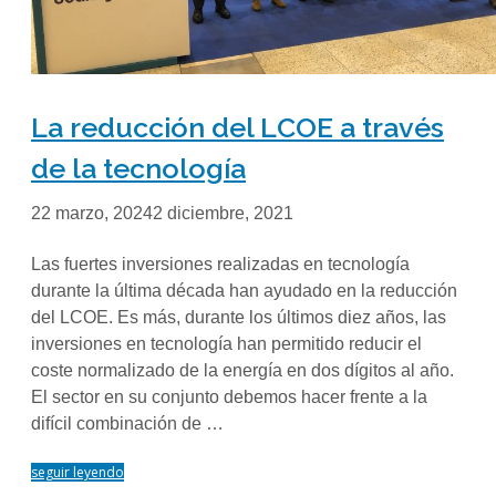
La reducción del LCOE a través
de la tecnología
22 marzo, 2024
2 diciembre, 2021
Las fuertes inversiones realizadas en tecnología
durante la última década han ayudado en la reducción
del LCOE. Es más, durante los últimos diez años, las
inversiones en tecnología han permitido reducir el
coste normalizado de la energía en dos dígitos al año.
El sector en su conjunto debemos hacer frente a la
difícil combinación de …
seguir leyendo