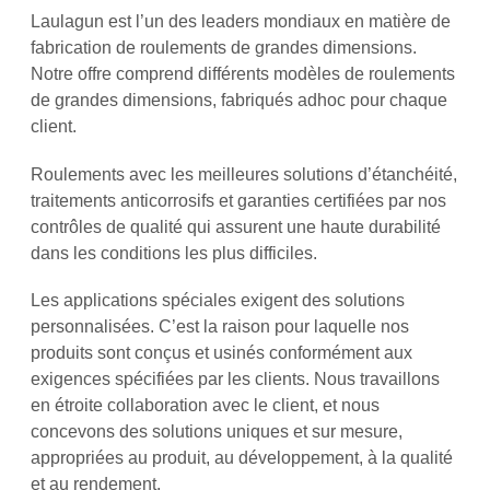
Laulagun est l’un des leaders mondiaux en matière de
fabrication de roulements de grandes dimensions.
Notre offre comprend différents modèles de roulements
de grandes dimensions, fabriqués adhoc pour chaque
client.
Roulements avec les meilleures solutions d’étanchéité,
traitements anticorrosifs et garanties certifiées par nos
contrôles de qualité qui assurent une haute durabilité
dans les conditions les plus difficiles.
Les applications spéciales exigent des solutions
personnalisées. C’est la raison pour laquelle nos
produits sont conçus et usinés conformément aux
exigences spécifiées par les clients. Nous travaillons
en étroite collaboration avec le client, et nous
concevons des solutions uniques et sur mesure,
appropriées au produit, au développement, à la qualité
et au rendement.