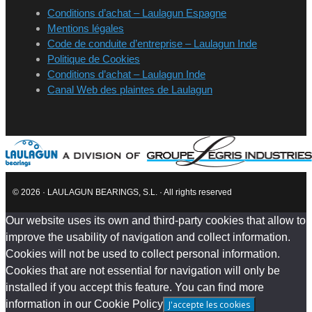
Conditions d’achat – Laulagun Espagne
Mentions légales
Code de conduite d’entreprise – Laulagun Inde
Politique de Cookies
Conditions d’achat – Laulagun Inde
Canal Web des plaintes de Laulagun
© 2026 · LAULAGUN BEARINGS, S.L. · All rights reserved
Our website uses its own and third-party cookies that allow to
improve the usability of navigation and collect information.
Cookies will not be used to collect personal information.
Cookies that are not essential for navigation will only be
installed if you accept this feature. You can find more
information in our Cookie Policy
J'accepte les cookies