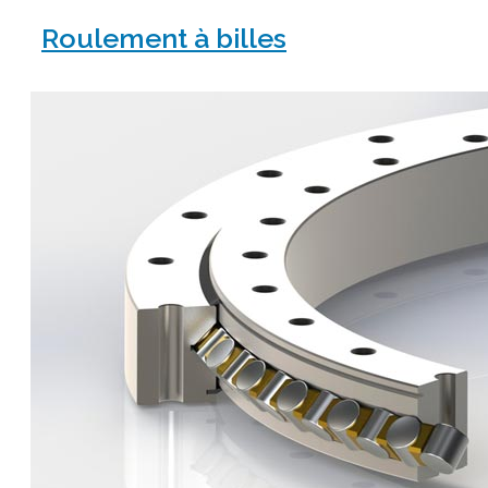
Roulement à billes