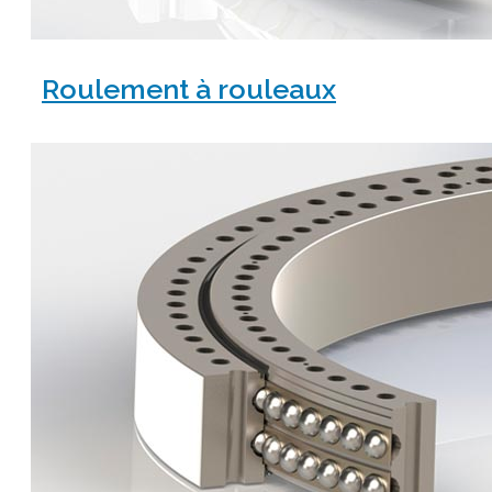
Roulement à rouleaux