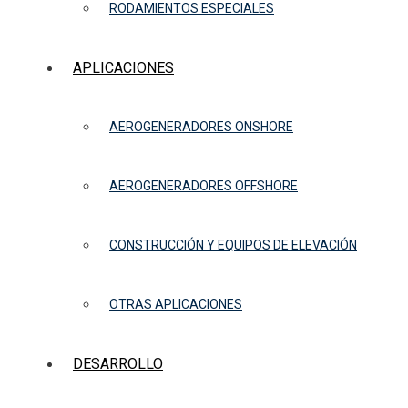
RODAMIENTOS ESPECIALES
APLICACIONES
AEROGENERADORES ONSHORE
AEROGENERADORES OFFSHORE
CONSTRUCCIÓN Y EQUIPOS DE ELEVACIÓN
OTRAS APLICACIONES
DESARROLLO