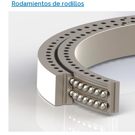
Rodamientos de rodillos