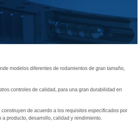
ende modelos diferentes de rodamientos de gran tamaño,
tros controles de calidad, para una gran durabilidad en
 construyen de acuerdo a los requisitos especificados por
a producto, desarrollo, calidad y rendimiento.