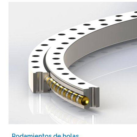
Rodamientos de bolas