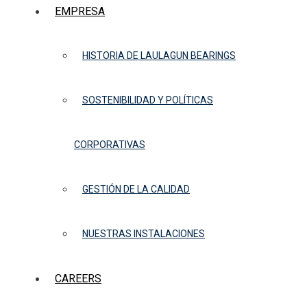
EMPRESA
HISTORIA DE LAULAGUN BEARINGS
SOSTENIBILIDAD Y POLÍTICAS
CORPORATIVAS
GESTIÓN DE LA CALIDAD
NUESTRAS INSTALACIONES
CAREERS