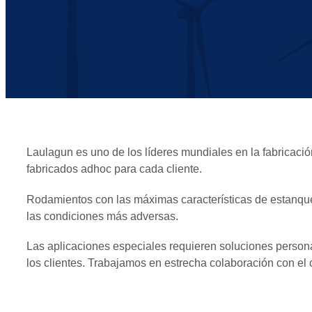
Laulagun es uno de los líderes mundiales en la fabricac
fabricados adhoc para cada cliente.
Rodamientos con las máximas características de estanquei
las condiciones más adversas.
Las aplicaciones especiales requieren soluciones persona
los clientes. Trabajamos en estrecha colaboración con el 