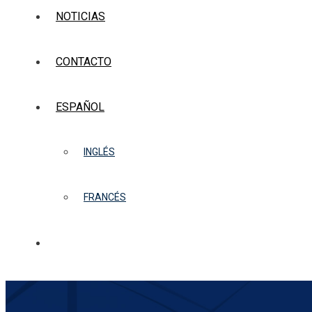
NOTICIAS
CONTACTO
ESPAÑOL
INGLÉS
FRANCÉS