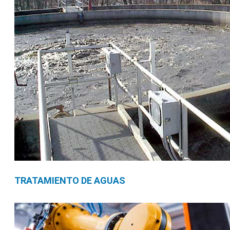
TRATAMIENTO DE AGUAS