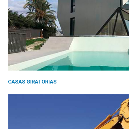
CASAS GIRATORIAS