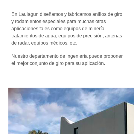
En Laulagun diseñamos y fabricamos anillos de giro
y rodamientos especiales para muchas otras
aplicaciones tales como equipos de minería,
tratamientos de agua, equipos de precisión, antenas
de radar, equipos médicos, etc.
Nuestro departamento de ingeniería puede proponer
el mejor conjunto de giro para su aplicación.