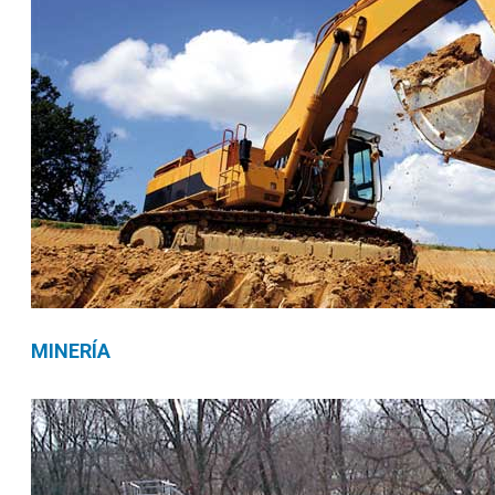
MINERÍA