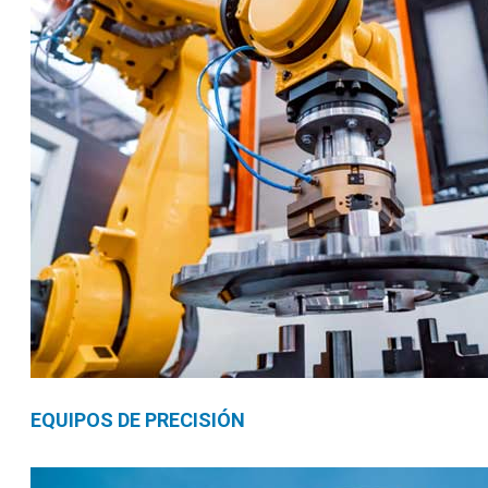
EQUIPOS DE PRECISIÓN