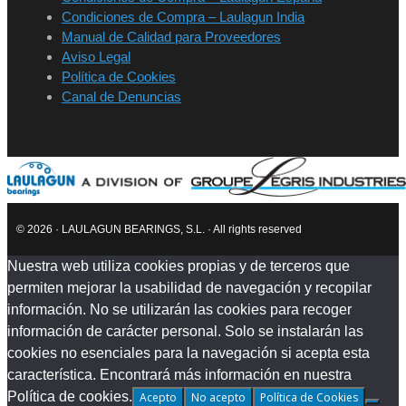
Condiciones de Compra – Laulagun India
Manual de Calidad para Proveedores
Aviso Legal
Política de Cookies
Canal de Denuncias
© 2026 · LAULAGUN BEARINGS, S.L. · All rights reserved
Nuestra web utiliza cookies propias y de terceros que
permiten mejorar la usabilidad de navegación y recopilar
información. No se utilizarán las cookies para recoger
información de carácter personal. Solo se instalarán las
cookies no esenciales para la navegación si acepta esta
característica. Encontrará más información en nuestra
Política de cookies.
Acepto
No acepto
Política de Cookies