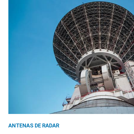
ANTENAS DE RADAR