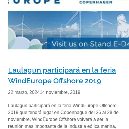
Laulagun participará en la feria
WindEurope Offshore 2019
22 marzo, 2024
14 noviembre, 2019
Laulagun participará en la feria WindEurope Offshore
2019 que tendrá lugar en Copenhague del 26 al 28 de
noviembre. WindEurope Offshore volverá a ser la
reunión más importante de la industria eólica marina,