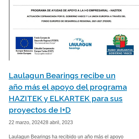
Laulagun Bearings recibe un
año más el apoyo del programa
HAZITEK y ELKARTEK para sus
proyectos de I+D
22 marzo, 2024
28 abril, 2023
Laulagun Bearings ha recibido un año más el apoyo