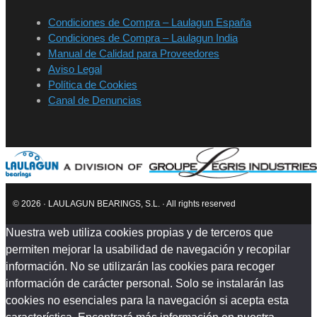
Condiciones de Compra – Laulagun España
Condiciones de Compra – Laulagun India
Manual de Calidad para Proveedores
Aviso Legal
Política de Cookies
Canal de Denuncias
© 2026 · LAULAGUN BEARINGS, S.L. · All rights reserved
Nuestra web utiliza cookies propias y de terceros que
permiten mejorar la usabilidad de navegación y recopilar
información. No se utilizarán las cookies para recoger
información de carácter personal. Solo se instalarán las
cookies no esenciales para la navegación si acepta esta