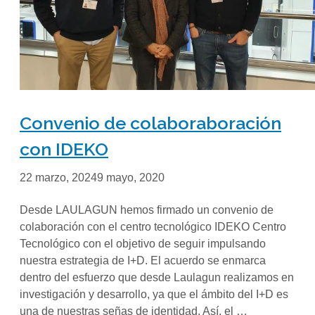
Convenio de colaboraboración
con IDEKO
22 marzo, 2024
9 mayo, 2020
Desde LAULAGUN hemos firmado un convenio de
colaboración con el centro tecnológico IDEKO Centro
Tecnológico con el objetivo de seguir impulsando
nuestra estrategia de I+D. El acuerdo se enmarca
dentro del esfuerzo que desde Laulagun realizamos en
investigación y desarrollo, ya que el ámbito del I+D es
una de nuestras señas de identidad. Así, el …