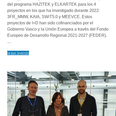
del programa HAZITEK y ELKARTEK para los 4
proyectos en los que ha investigado durante 2022:
3FR_MMW, KAIA, SWiT5.0 y MEEVCE. Estos
proyectos de I+D han sido cofinanciados por el
Gobierno Vasco y la Unión Europea a través del Fondo
Europeo de Desarrollo Regional 2021-2027 (FEDER).
…
seguir leyendo