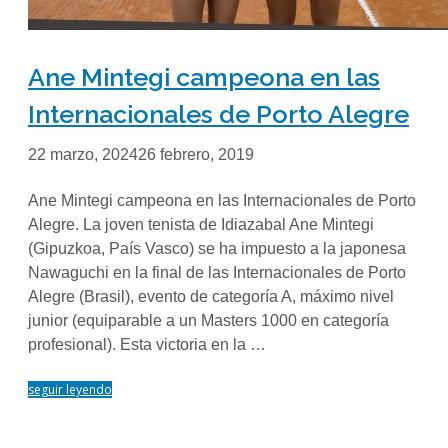
Ane Mintegi campeona en las
Internacionales de Porto Alegre
22 marzo, 2024
26 febrero, 2019
Ane Mintegi campeona en las Internacionales de Porto
Alegre. La joven tenista de Idiazabal Ane Mintegi
(Gipuzkoa, País Vasco) se ha impuesto a la japonesa
Nawaguchi en la final de las Internacionales de Porto
Alegre (Brasil), evento de categoría A, máximo nivel
junior (equiparable a un Masters 1000 en categoría
profesional). Esta victoria en la …
seguir leyendo