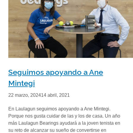
Seguimos apoyando a Ane
Mintegi
22 marzo, 2024
14 abril, 2021
En Laulagun seguimos apoyando a Ane Mintegi.
Porque nos gusta cuidar de las y los de casa. Un año
más Laulagun Bearings ayudará a la joven tenista en
su reto de alcanzar su sueño de convertirse en