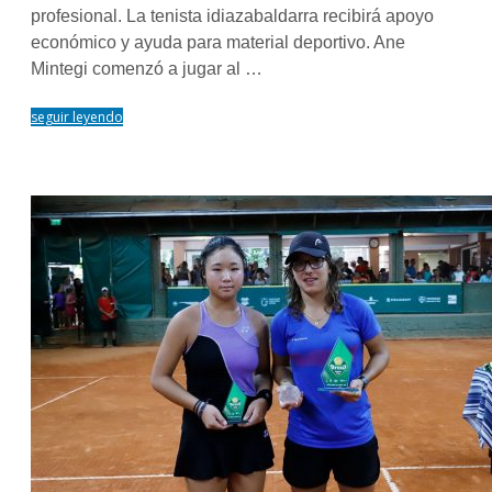
profesional. La tenista idiazabaldarra recibirá apoyo
económico y ayuda para material deportivo. Ane
Mintegi comenzó a jugar al …
seguir leyendo