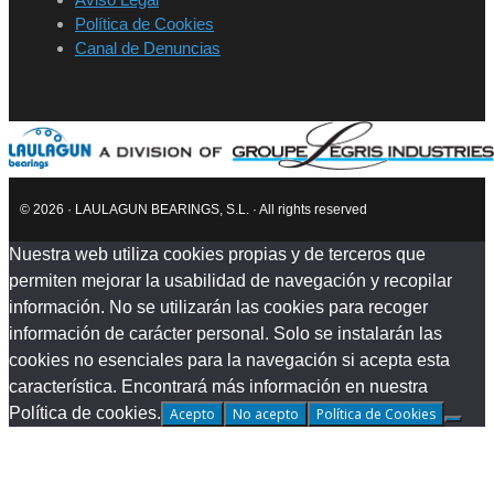
Política de Cookies
Canal de Denuncias
© 2026 · LAULAGUN BEARINGS, S.L. · All rights reserved
Nuestra web utiliza cookies propias y de terceros que
permiten mejorar la usabilidad de navegación y recopilar
información. No se utilizarán las cookies para recoger
información de carácter personal. Solo se instalarán las
cookies no esenciales para la navegación si acepta esta
característica. Encontrará más información en nuestra
Política de cookies.
Acepto
No acepto
Política de Cookies