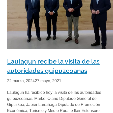
Laulagun recibe la visita de las
autoridades guipuzcoanas
22 marzo, 2024
27 mayo, 2021
Laulagun ha recibido hoy la visita de las autoridades
guipuzcoanas. Markel Olano Diputado General de
Gipuzkoa, Jabier Larrañaga Diputado de Promoción
Económica, Turismo y Medio Rural e Iker Estensoro