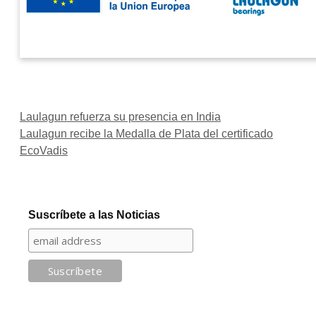
Laulagun refuerza su presencia en India
Laulagun recibe la Medalla de Plata del certificado
EcoVadis
Suscríbete a las Noticias