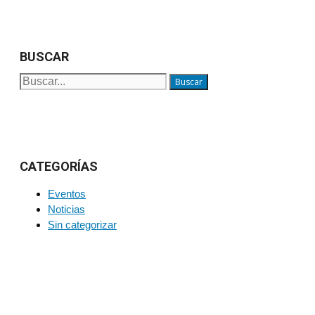
BUSCAR
Buscar:
CATEGORÍAS
Eventos
Noticias
Sin categorizar
PARA MÁS INFORMACIÓN SOBRE PRODUCTOS Y
SERVICIOS