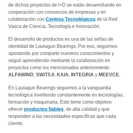
de dichos proyectos de I+D se están desarrollando en
cooperación con consorcios de empresas y en
colaboración con
Centros Tecnológicos
de la Red
Vasca de Ciencia, Tecnología e Innovación.
El desarrollo de productos es una de las señas de
identidad de Laulagun Bearings. Por eso, seguimos
apostando por compartir nuestros conocimientos y
seguir aprendiendo mediante la colaboración en
proyectos como los mencionados anteriormente:
ALFAWIND
,
SWiT5.0
,
KAIA
,
INTEGRIA
y
MEEVCE
.
En Laulagun Bearings seguimos a la vanguardia
tecnológica invirtiendo constantemente en tecnologías,
formación y maquinaria. Esto tiene como objetivo
ofrecer
productos fiables
, de alta calidad y que
responden a las necesidades específicas que cada
cliente.