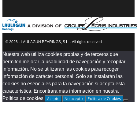
© 2026 · LAULAGUN BEARINGS, S.L. · All rights reserved
Nuestra web utiliza cookies propias y de terceros que
permiten mejorar la usabilidad de navegación y recopilar
información. No se utilizarán las cookies para recoger
información de carácter personal. Solo se instalarán las
cookies no esenciales para la navegación si acepta esta
característica. Encontrará más información en nuestra
Política de cookies.
Acepto
No acepto
Política de Cookies