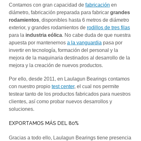
Contamos con gran capacidad de
fabricación
en
diámetro, fabricación preparada para fabricar
grandes
rodamientos
, disponibles hasta 6 metros de diámetro
exterior, y grandes rodamientos de
rodillos de tres filas
para la
industria eólica
. No cabe duda de que nuestra
apuesta por mantenernos
a la vanguardia
pasa por
invertir en tecnología, formación del personal y la
mejora de la maquinaria destinados al desarrollo de la
mejora y la creación de nuevos productos.
Por ello, desde 2011, en Laulagun Bearings contamos
con nuestro propio
test center
, el cual nos permite
testear tanto de los productos fabricados para nuestros
clientes, así como probar nuevos desarrollos y
soluciones.
EXPORTAMOS MÁS DEL 80%
Gracias a todo ello, Laulagun Bearings tiene presencia