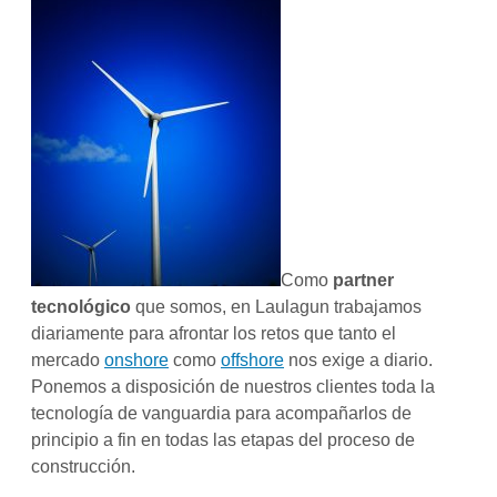
Como
partner
tecnológico
que somos, en Laulagun trabajamos
diariamente para afrontar los retos que tanto el
mercado
onshore
como
offshore
nos exige a diario.
Ponemos a disposición de nuestros clientes toda la
tecnología de vanguardia para acompañarlos de
principio a fin en todas las etapas del proceso de
construcción.