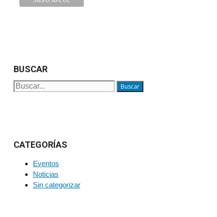
BUSCAR
Buscar:
CATEGORÍAS
Eventos
Noticias
Sin categorizar