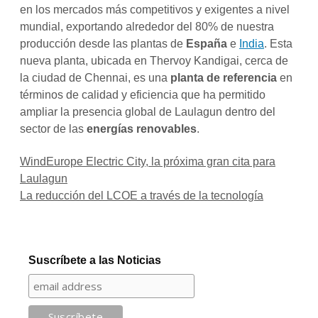
en los mercados más competitivos y exigentes a nivel
mundial, exportando alrededor del 80% de nuestra
producción desde las plantas de
España
e
India
. Esta
nueva planta, ubicada en Thervoy Kandigai, cerca de
la ciudad de Chennai, es una
planta de referencia
en
términos de calidad y eficiencia que ha permitido
ampliar la presencia global de Laulagun dentro del
sector de las
energías renovables
.
WindEurope Electric City, la próxima gran cita para
Laulagun
La reducción del LCOE a través de la tecnología
Suscríbete a las Noticias