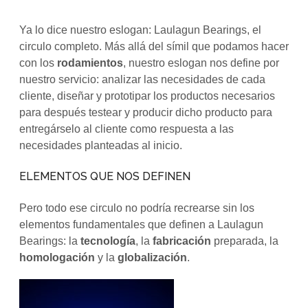
Ya lo dice nuestro eslogan: Laulagun Bearings, el
circulo completo. Más allá del símil que podamos hacer
con los
rodamientos
, nuestro eslogan nos define por
nuestro servicio: analizar las necesidades de cada
cliente, diseñar y prototipar los productos necesarios
para después testear y producir dicho producto para
entregárselo al cliente como respuesta a las
necesidades planteadas al inicio.
ELEMENTOS QUE NOS DEFINEN
Pero todo ese circulo no podría recrearse sin los
elementos fundamentales que definen a Laulagun
Bearings: la
tecnología
, la
fabricación
preparada, la
homologación
y la
globalización
.